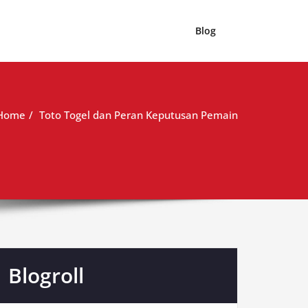
Blog
Home
Toto Togel dan Peran Keputusan Pemain
Blogroll