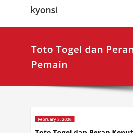
Skip
kyonsi
to
content
Toto Togel dan Pera
Pemain
February 5, 2026
Toto Togel dan Peran Kepu