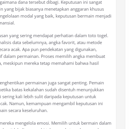
aimana dana tersebut dibagi. Keputusan ini sangat
ain yang bijak biasanya menetapkan anggaran khusus
engelolaan modal yang baik, keputusan bermain menjadi
nansial.
san yang sering mendapat perhatian dalam toto togel.
lisis data sebelumnya, angka favorit, atau metode
secara acak. Apa pun pendekatan yang digunakan,
ktif dalam permainan. Proses memilih angka membuat
ya, meskipun mereka tetap memahami bahwa hasil
menghentikan permainan juga sangat penting. Pemain
 ketika batas kekalahan sudah disentuh menunjukkan
 sering kali lebih sulit daripada keputusan untuk
ncak. Namun, kemampuan mengambil keputusan ini
ain secara keseluruhan.
a mereka mengelola emosi. Memilih untuk bermain dalam