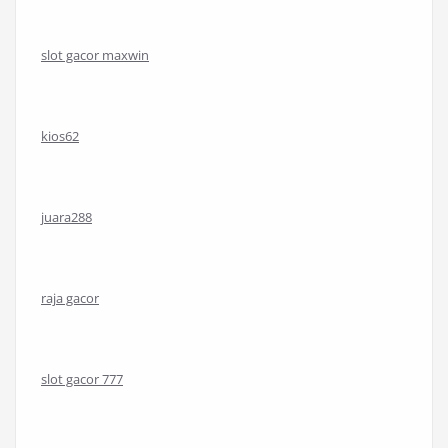
slot gacor maxwin
kios62
juara288
raja gacor
slot gacor 777