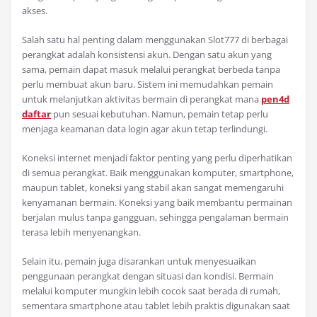
akses.
Salah satu hal penting dalam menggunakan Slot777 di berbagai
perangkat adalah konsistensi akun. Dengan satu akun yang
sama, pemain dapat masuk melalui perangkat berbeda tanpa
perlu membuat akun baru. Sistem ini memudahkan pemain
untuk melanjutkan aktivitas bermain di perangkat mana
pen4d
daftar
pun sesuai kebutuhan. Namun, pemain tetap perlu
menjaga keamanan data login agar akun tetap terlindungi.
Koneksi internet menjadi faktor penting yang perlu diperhatikan
di semua perangkat. Baik menggunakan komputer, smartphone,
maupun tablet, koneksi yang stabil akan sangat memengaruhi
kenyamanan bermain. Koneksi yang baik membantu permainan
berjalan mulus tanpa gangguan, sehingga pengalaman bermain
terasa lebih menyenangkan.
Selain itu, pemain juga disarankan untuk menyesuaikan
penggunaan perangkat dengan situasi dan kondisi. Bermain
melalui komputer mungkin lebih cocok saat berada di rumah,
sementara smartphone atau tablet lebih praktis digunakan saat