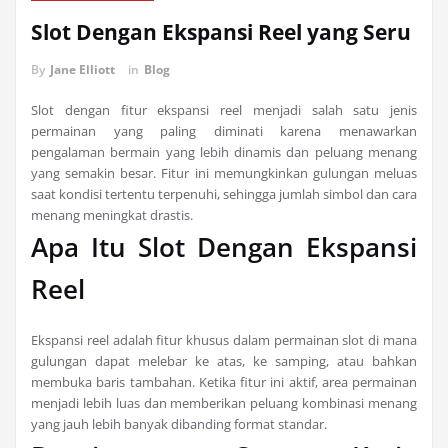
Slot Dengan Ekspansi Reel yang Seru
By
Jane Elliott
in
Blog
Slot dengan fitur ekspansi reel menjadi salah satu jenis
permainan yang paling diminati karena menawarkan
pengalaman bermain yang lebih dinamis dan peluang menang
yang semakin besar. Fitur ini memungkinkan gulungan meluas
saat kondisi tertentu terpenuhi, sehingga jumlah simbol dan cara
menang meningkat drastis.
Apa Itu Slot Dengan Ekspansi
Reel
Ekspansi reel adalah fitur khusus dalam permainan slot di mana
gulungan dapat melebar ke atas, ke samping, atau bahkan
membuka baris tambahan. Ketika fitur ini aktif, area permainan
menjadi lebih luas dan memberikan peluang kombinasi menang
yang jauh lebih banyak dibanding format standar.