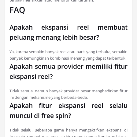
terbaik menaikkan atau menurunkan taruhan.
FAQ
Apakah ekspansi reel membuat
peluang menang lebih besar?
Ya, karena semakin banyak reel atau baris yang terbuka, semakin
banyak kemungkinan kombinasi menang yang dapat terbentuk.
Apakah semua provider memiliki fitur
ekspansi reel?
Tidak semua, namun banyak provider besar menghadirkan fitur
ini dengan mekanisme yang berbeda-beda.
Apakah fitur ekspansi reel selalu
muncul di free spin?
Tidak selalu. Beberapa game hanya mengaktifkan ekspansi di
free spin, sementara game lain bisa memicunya di putaran biasa.