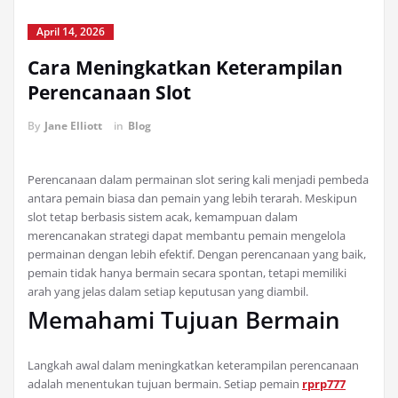
April 14, 2026
Cara Meningkatkan Keterampilan
Perencanaan Slot
By
Jane Elliott
in
Blog
Perencanaan dalam permainan slot sering kali menjadi pembeda
antara pemain biasa dan pemain yang lebih terarah. Meskipun
slot tetap berbasis sistem acak, kemampuan dalam
merencanakan strategi dapat membantu pemain mengelola
permainan dengan lebih efektif. Dengan perencanaan yang baik,
pemain tidak hanya bermain secara spontan, tetapi memiliki
arah yang jelas dalam setiap keputusan yang diambil.
Memahami Tujuan Bermain
Langkah awal dalam meningkatkan keterampilan perencanaan
adalah menentukan tujuan bermain. Setiap pemain
rprp777