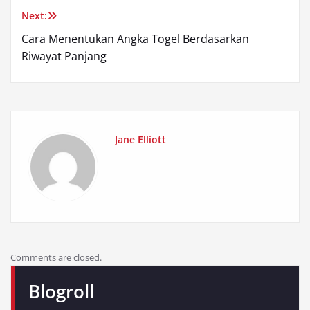
navigation
Next:
Cara Menentukan Angka Togel Berdasarkan
Riwayat Panjang
Jane Elliott
Comments are closed.
Blogroll