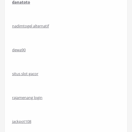
danatoto
nadimtogel alternatif
dewa90
situs slot gacor
rajamenang login
jackpot108