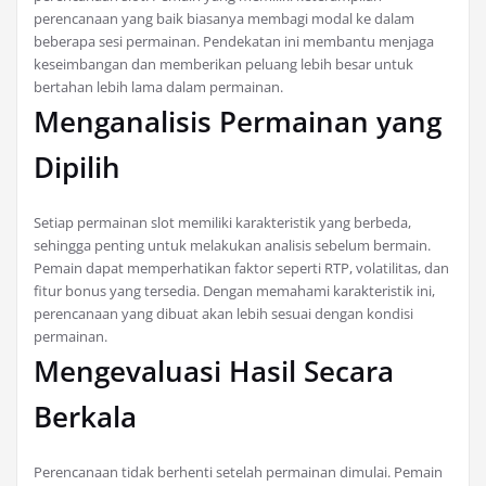
perencanaan yang baik biasanya membagi modal ke dalam
beberapa sesi permainan. Pendekatan ini membantu menjaga
keseimbangan dan memberikan peluang lebih besar untuk
bertahan lebih lama dalam permainan.
Menganalisis Permainan yang
Dipilih
Setiap permainan slot memiliki karakteristik yang berbeda,
sehingga penting untuk melakukan analisis sebelum bermain.
Pemain dapat memperhatikan faktor seperti RTP, volatilitas, dan
fitur bonus yang tersedia. Dengan memahami karakteristik ini,
perencanaan yang dibuat akan lebih sesuai dengan kondisi
permainan.
Mengevaluasi Hasil Secara
Berkala
Perencanaan tidak berhenti setelah permainan dimulai. Pemain