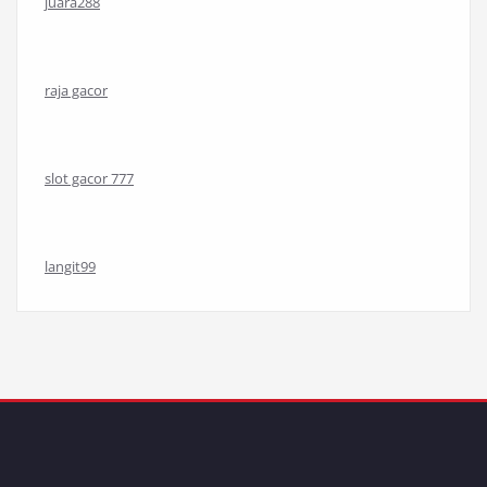
juara288
raja gacor
slot gacor 777
langit99