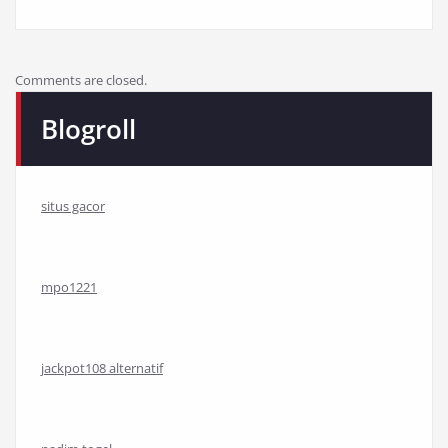
Comments are closed.
Blogroll
situs gacor
mpo1221
jackpot108 alternatif