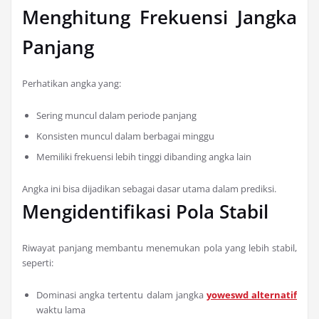
Menghitung Frekuensi Jangka
Panjang
Perhatikan angka yang:
Sering muncul dalam periode panjang
Konsisten muncul dalam berbagai minggu
Memiliki frekuensi lebih tinggi dibanding angka lain
Angka ini bisa dijadikan sebagai dasar utama dalam prediksi.
Mengidentifikasi Pola Stabil
Riwayat panjang membantu menemukan pola yang lebih stabil,
seperti:
Dominasi angka tertentu dalam jangka
yoweswd alternatif
waktu lama