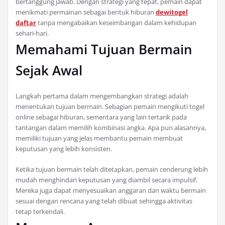
bertanggung jawab. Dengan strategi yang tepat, pemain dapat
menikmati permainan sebagai bentuk hiburan
dewitogel
daftar
tanpa mengabaikan keseimbangan dalam kehidupan
sehari-hari.
Memahami Tujuan Bermain
Sejak Awal
Langkah pertama dalam mengembangkan strategi adalah
menentukan tujuan bermain. Sebagian pemain mengikuti togel
online sebagai hiburan, sementara yang lain tertarik pada
tantangan dalam memilih kombinasi angka. Apa pun alasannya,
memiliki tujuan yang jelas membantu pemain membuat
keputusan yang lebih konsisten.
Ketika tujuan bermain telah ditetapkan, pemain cenderung lebih
mudah menghindari keputusan yang diambil secara impulsif.
Mereka juga dapat menyesuaikan anggaran dan waktu bermain
sesuai dengan rencana yang telah dibuat sehingga aktivitas
tetap terkendali.