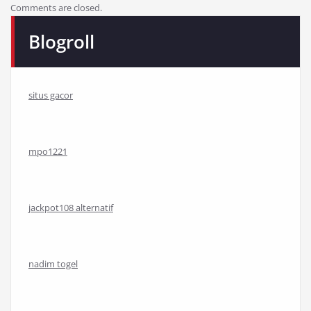
Comments are closed.
Blogroll
situs gacor
mpo1221
jackpot108 alternatif
nadim togel