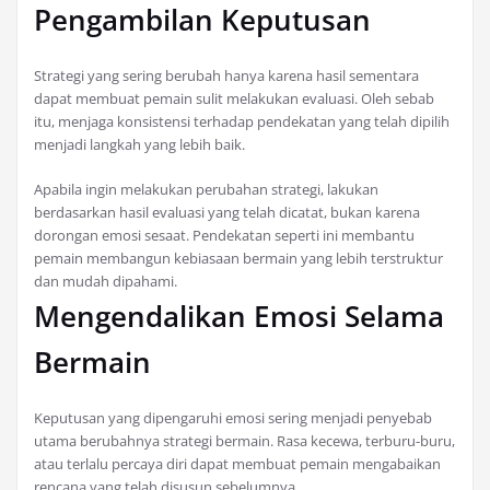
Pengambilan Keputusan
Strategi yang sering berubah hanya karena hasil sementara
dapat membuat pemain sulit melakukan evaluasi. Oleh sebab
itu, menjaga konsistensi terhadap pendekatan yang telah dipilih
menjadi langkah yang lebih baik.
Apabila ingin melakukan perubahan strategi, lakukan
berdasarkan hasil evaluasi yang telah dicatat, bukan karena
dorongan emosi sesaat. Pendekatan seperti ini membantu
pemain membangun kebiasaan bermain yang lebih terstruktur
dan mudah dipahami.
Mengendalikan Emosi Selama
Bermain
Keputusan yang dipengaruhi emosi sering menjadi penyebab
utama berubahnya strategi bermain. Rasa kecewa, terburu-buru,
atau terlalu percaya diri dapat membuat pemain mengabaikan
rencana yang telah disusun sebelumnya.