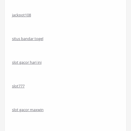
jackpot108
situs bandar togel
slot gacor hari ini
slot777
slot gacor maxwin