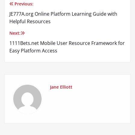
Previous:
Post
JE777A.org Online Platform Learning Guide with
navigation
Helpful Resources
Next:
1111Bets.net Mobile User Resource Framework for
Easy Platform Access
Jane Elliott