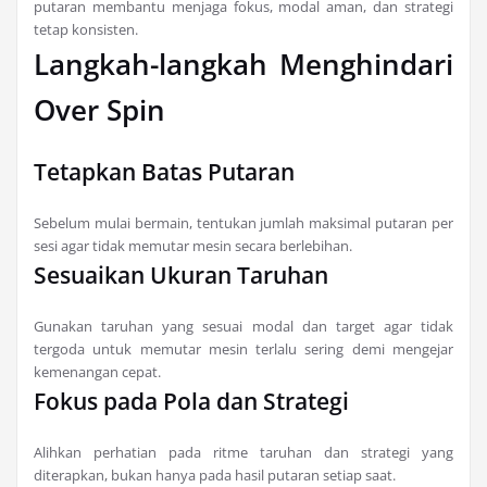
putaran membantu menjaga fokus, modal aman, dan strategi
tetap konsisten.
Langkah-langkah Menghindari
Over Spin
Tetapkan Batas Putaran
Sebelum mulai bermain, tentukan jumlah maksimal putaran per
sesi agar tidak memutar mesin secara berlebihan.
Sesuaikan Ukuran Taruhan
Gunakan taruhan yang sesuai modal dan target agar tidak
tergoda untuk memutar mesin terlalu sering demi mengejar
kemenangan cepat.
Fokus pada Pola dan Strategi
Alihkan perhatian pada ritme taruhan dan strategi yang
diterapkan, bukan hanya pada hasil putaran setiap saat.