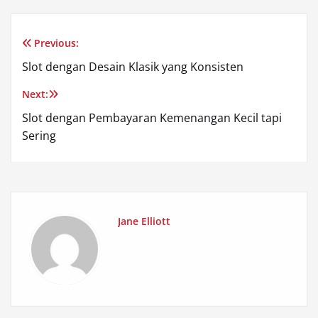
Previous:
Post
Slot dengan Desain Klasik yang Konsisten
navigation
Next:
Slot dengan Pembayaran Kemenangan Kecil tapi
Sering
Jane Elliott