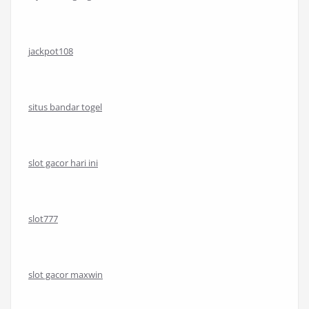
jackpot108
situs bandar togel
slot gacor hari ini
slot777
slot gacor maxwin