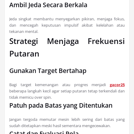
Ambil Jeda Secara Berkala
Jeda singkat membantu menyegarkan pikiran, menjaga fokus,
dan mencegah keputusan impulsif akibat kelelahan atau
tekanan mental.
Strategi Menjaga Frekuensi
Putaran
Gunakan Target Bertahap
Bagi target kemenangan atau progres menjadi
gacor25
beberapa langkah kecil agar setiap putaran tetap terkendali dan
tidak memicu over spin.
Patuh pada Batas yang Ditentukan
Jangan tergoda memutar mesin lebih sering dari batas yang
sudah ditetapkan meski hasil sementara mengecewakan.
Catat dan Evaluasi Pola