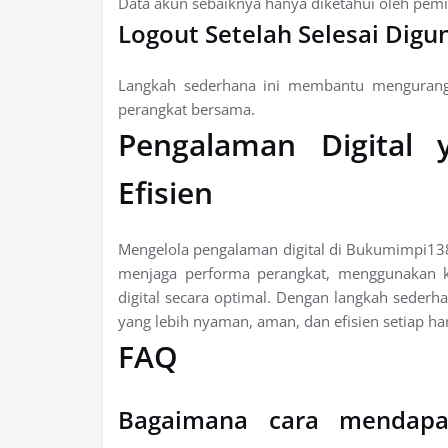
Data akun sebaiknya hanya diketahui oleh pemil
Logout Setelah Selesai Dig
Langkah sederhana ini membantu mengurangi
perangkat bersama.
Pengalaman Digital
Efisien
Mengelola pengalaman digital di Bukumimpi13
menjaga performa perangkat, menggunakan kon
digital secara optimal. Dengan langkah sederh
yang lebih nyaman, aman, dan efisien setiap har
FAQ
Bagaimana cara mendapa