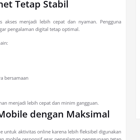
et Tetap Stabil
es akses menjadi lebih cepat dan nyaman. Pengguna
ar pengalaman digital tetap optimal.
ain:
ara bersamaan
aman menjadi lebih cepat dan minim gangguan.
Mobile dengan Maksimal
untuk aktivitas online karena lebih fleksibel digunakan
n mobile responsif agar pengalaman penggunaan tetap