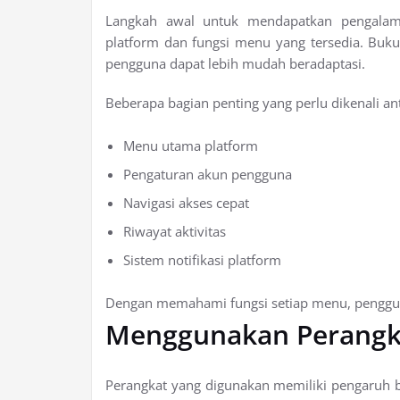
Langkah awal untuk mendapatkan pengalam
platform dan fungsi menu yang tersedia. Buk
pengguna dapat lebih mudah beradaptasi.
Beberapa bagian penting yang perlu dikenali ant
Menu utama platform
Pengaturan akun pengguna
Navigasi akses cepat
Riwayat aktivitas
Sistem notifikasi platform
Dengan memahami fungsi setiap menu, pengguna 
Menggunakan Perangka
Perangkat yang digunakan memiliki pengaruh b