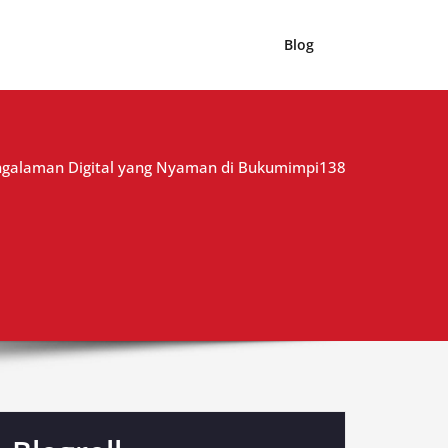
Blog
ngalaman Digital yang Nyaman di Bukumimpi138