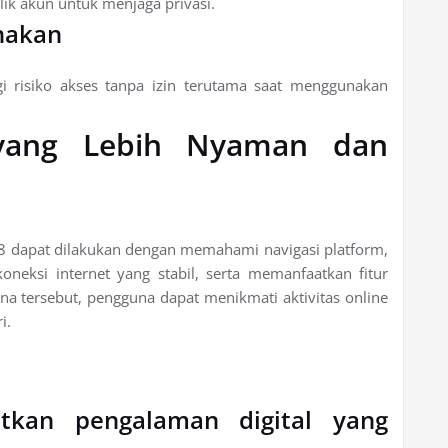
ik akun untuk menjaga privasi.
unakan
 risiko akses tanpa izin terutama saat menggunakan
 yang Lebih Nyaman dan
8 dapat dilakukan dengan memahami navigasi platform,
eksi internet yang stabil, serta memanfaatkan fitur
ana tersebut, pengguna dapat menikmati aktivitas online
i.
tkan pengalaman digital yang