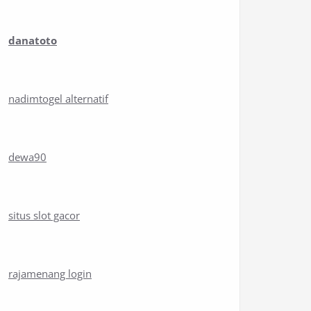
danatoto
nadimtogel alternatif
dewa90
situs slot gacor
rajamenang login