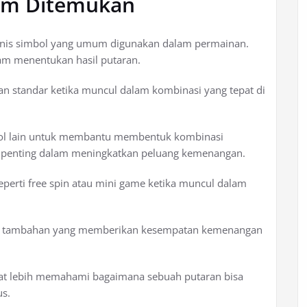
um Ditemukan
 jenis simbol yang umum digunakan dalam permainan.
am menentukan hasil putaran.
 standar ketika muncul dalam kombinasi yang tepat di
bol lain untuk membantu membentuk kombinasi
n penting dalam meningkatkan peluang kemenangan.
perti free spin atau mini game ketika muncul dalam
n tambahan yang memberikan kesempatan kemenangan
pat lebih memahami bagaimana sebuah putaran bisa
us.