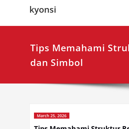
Skip
kyonsi
to
content
Tips Memahami Struk
dan Simbol
March 25, 2026
Tips Memahami Struktur Re