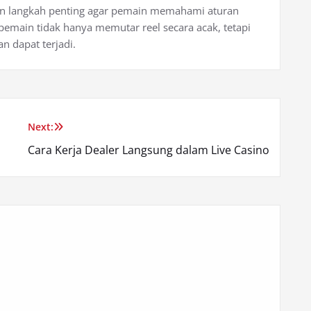
 langkah penting agar pemain memahami aturan
emain tidak hanya memutar reel secara acak, tetapi
 dapat terjadi.
Next:
Cara Kerja Dealer Langsung dalam Live Casino