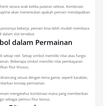
rhenti secara acak ketika putaran selesai. Kombinasi
 payline akan menentukan apakah pemain mendapatkan
posisinya bekerja, pemain bisa lebih mudah membaca
i dalam slot tersebut.
bol dalam Permainan
etiap reel. Setiap simbol memiliki nilai atau fungsi
ainan. Beberapa simbol memiliki nilai pembayaran
fkan fitur khusus.
dirancang sesuai dengan tema game, seperti karakter,
ambarkan konsep permainan.
pemain mengetahui kombinasi mana yang memberikan
si sebagai pemicu fitur bonus.