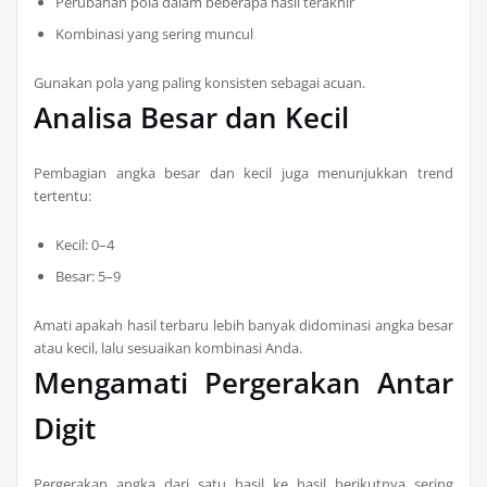
Perubahan pola dalam beberapa hasil terakhir
Kombinasi yang sering muncul
Gunakan pola yang paling konsisten sebagai acuan.
Analisa Besar dan Kecil
Pembagian angka besar dan kecil juga menunjukkan trend
tertentu:
Kecil: 0–4
Besar: 5–9
Amati apakah hasil terbaru lebih banyak didominasi angka besar
atau kecil, lalu sesuaikan kombinasi Anda.
Mengamati Pergerakan Antar
Digit
Pergerakan angka dari satu hasil ke hasil berikutnya sering