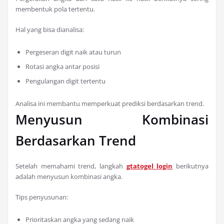
membentuk pola tertentu.
Hal yang bisa dianalisa:
Pergeseran digit naik atau turun
Rotasi angka antar posisi
Pengulangan digit tertentu
Analisa ini membantu memperkuat prediksi berdasarkan trend.
Menyusun Kombinasi
Berdasarkan Trend
Setelah memahami trend, langkah
gtatogel login
berikutnya
adalah menyusun kombinasi angka.
Tips penyusunan:
Prioritaskan angka yang sedang naik