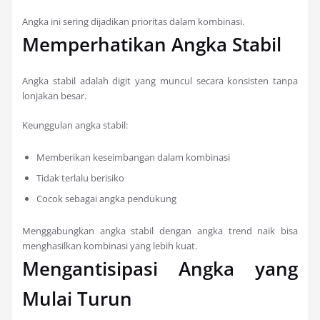
Angka ini sering dijadikan prioritas dalam kombinasi.
Memperhatikan Angka Stabil
Angka stabil adalah digit yang muncul secara konsisten tanpa
lonjakan besar.
Keunggulan angka stabil:
Memberikan keseimbangan dalam kombinasi
Tidak terlalu berisiko
Cocok sebagai angka pendukung
Menggabungkan angka stabil dengan angka trend naik bisa
menghasilkan kombinasi yang lebih kuat.
Mengantisipasi Angka yang
Mulai Turun