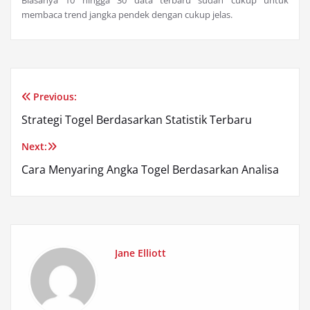
Biasanya 10 hingga 30 data terbaru sudah cukup untuk
membaca trend jangka pendek dengan cukup jelas.
Previous:
Post
Strategi Togel Berdasarkan Statistik Terbaru
navigation
Next:
Cara Menyaring Angka Togel Berdasarkan Analisa
Jane Elliott