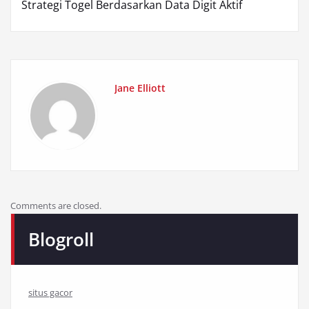
Strategi Togel Berdasarkan Data Digit Aktif
Jane Elliott
Comments are closed.
Blogroll
situs gacor