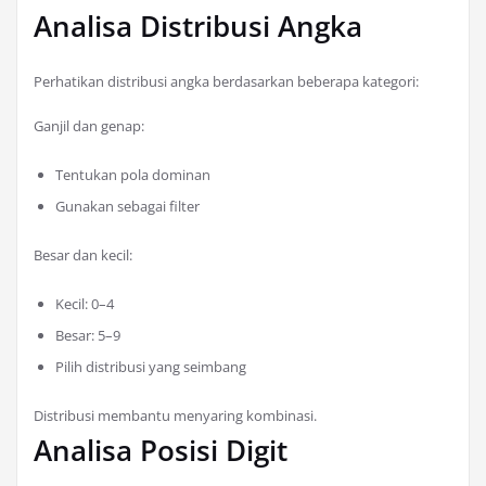
Analisa Distribusi Angka
Perhatikan distribusi angka berdasarkan beberapa kategori:
Ganjil dan genap:
Tentukan pola dominan
Gunakan sebagai filter
Besar dan kecil:
Kecil: 0–4
Besar: 5–9
Pilih distribusi yang seimbang
Distribusi membantu menyaring kombinasi.
Analisa Posisi Digit