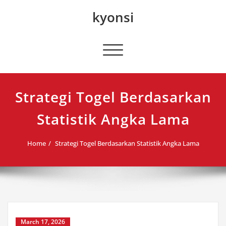
Skip
kyonsi
to
content
Toggle navigation
Strategi Togel Berdasarkan
Statistik Angka Lama
Home
Strategi Togel Berdasarkan Statistik Angka Lama
March 17, 2026