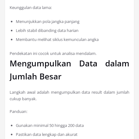
Keunggulan data lama:
Menunjukkan pola jangka panjang
Lebih stabil dibanding data harian
Membantu melihat siklus kemunculan angka
Pendekatan ini cocok untuk analisa mendalam.
Mengumpulkan Data dalam
Jumlah Besar
Langkah awal adalah mengumpulkan data result dalam jumlah
cukup banyak.
Panduan:
Gunakan minimal 50 hingga 200 data
Pastikan data lengkap dan akurat