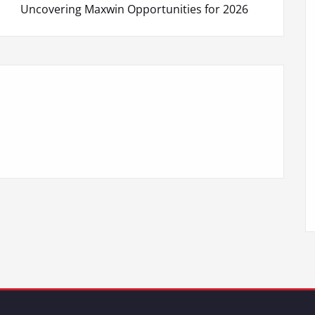
Uncovering Maxwin Opportunities for 2026