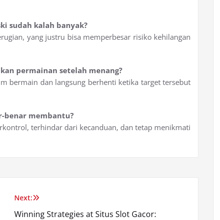
ski sudah kalah banyak?
rugian, yang justru bisa memperbesar risiko kehilangan
tikan permainan setelah menang?
bermain dan langsung berhenti ketika target tersebut
ar-benar membantu?
ontrol, terhindar dari kecanduan, dan tetap menikmati
Next:
Winning Strategies at Situs Slot Gacor: