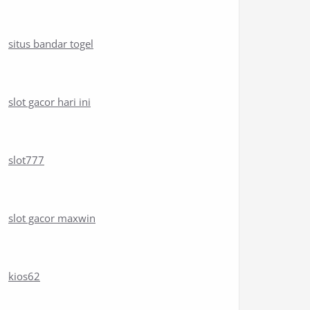
situs bandar togel
slot gacor hari ini
slot777
slot gacor maxwin
kios62