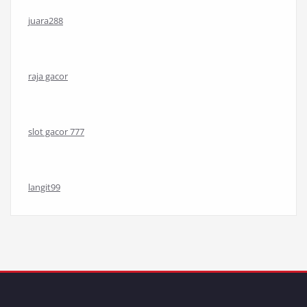
juara288
raja gacor
slot gacor 777
langit99