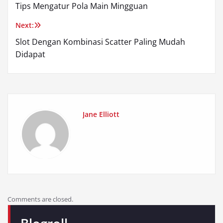
Tips Mengatur Pola Main Mingguan
navigation
Next:
Slot Dengan Kombinasi Scatter Paling Mudah
Didapat
Jane Elliott
Comments are closed.