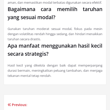
aman, dan memastikan modal terbatas digunakan secara efektif.
Bagaimana cara memilih taruhan
yang sesuai modal?
Gunakan taruhan moderat sesuai modal, fokus pada mesin
dengan volatilitas rendah hingga sedang, dan hindari menaikkan
taruhan secara drastis.
Apa manfaat menggunakan hasil kecil
secara strategis?
Hasil kecil yang dikelola dengan baik dapat memperpanjang
durasi bermain, meningkatkan peluang tambahan, dan menjaga
tekanan mental tetap rendah.
Previous:
Post