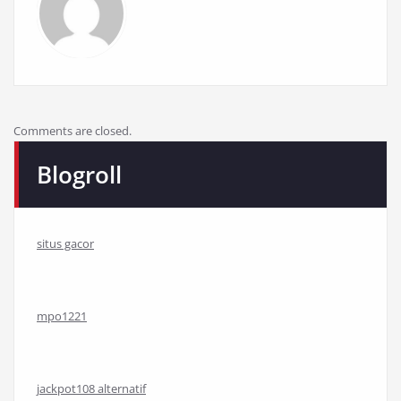
Comments are closed.
Blogroll
situs gacor
mpo1221
jackpot108 alternatif