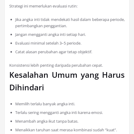
Strategi ini memerlukan evaluasi rutin:
Jika angka inti tidak mendekati hasil dalam beberapa periode,
pertimbangkan penggantian.
Jangan mengganti angka inti setiap hari.
Evaluasi minimal setelah 3–5 periode.
Catat alasan perubahan agar tetap objektif.
Konsistensi lebih penting daripada perubahan cepat.
Kesalahan Umum yang Harus
Dihindari
Memilih terlalu banyak angka inti.
Terlalu sering mengganti angka inti karena emosi.
Menambah angka ikut tanpa batas.
Menaikkan taruhan saat merasa kombinasi sudah “kuat”.