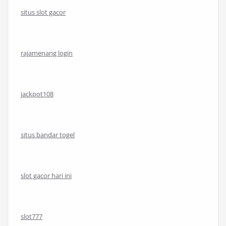
situs slot gacor
rajamenang login
jackpot108
situs bandar togel
slot gacor hari ini
slot777