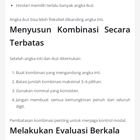
Hindari memilih terlalu banyak angka ikut.
Angka ikut bisa lebih fleksibel dibanding angka inti.
Menyusun Kombinasi Secara
Terbatas
Setelah angka inti dan ikut ditentukan:
Buat kombinasi yang mengandung angka inti.
Batasi jumlah kombinasi maksimal 3–6 pilihan.
Gunakan nominal yang konsisten.
Jangan membuat semua kemungkinan penuh dari seluruh
digit.
Pembatasan kombinasi penting untuk menjaga kontrol modal.
Melakukan Evaluasi Berkala