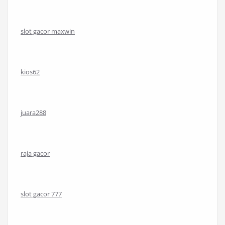
slot gacor maxwin
kios62
juara288
raja gacor
slot gacor 777