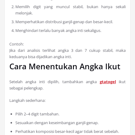
Memilih digit yang muncul stabil, bukan hanya sekali
melonjak.
Memperhatikan distribusi ganjil-genap dan besar-kecil.
Menghindari terlalu banyak angka inti sekaligus.
Contoh:
Jika dari analisis terlihat angka 3 dan 7 cukup stabil, maka
keduanya bisa dijadikan angka inti.
Cara Menentukan Angka Ikut
Setelah angka inti dipilih, tambahkan angka
gtatogel
ikut
sebagai pelengkap.
Langkah sederhana:
Pilih 2–4 digit tambahan.
Sesuaikan dengan keseimbangan ganjil-genap.
Perhatikan komposisi besar-kecil agar tidak berat sebelah.