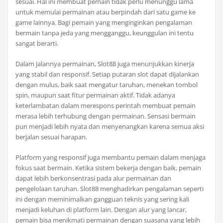
sesuai. Hal ini membuat pemain tidak perlu menunggu lama
untuk memulai permainan atau berpindah dari satu game ke
game lainnya. Bagi pemain yang menginginkan pengalaman
bermain tanpa jeda yang mengganggu, keunggulan ini tentu
sangat berarti.
Dalam jalannya permainan, Slot88 juga menunjukkan kinerja
yang stabil dan responsif. Setiap putaran slot dapat dijalankan
dengan mulus, baik saat mengatur taruhan, menekan tombol
spin, maupun saat fitur permainan aktif. Tidak adanya
keterlambatan dalam merespons perintah membuat pemain
merasa lebih terhubung dengan permainan. Sensasi bermain
pun menjadi lebih nyata dan menyenangkan karena semua aksi
berjalan sesuai harapan.
Platform yang responsif juga membantu pemain dalam menjaga
fokus saat bermain. Ketika sistem bekerja dengan baik, pemain
dapat lebih berkonsentrasi pada alur permainan dan
pengelolaan taruhan. Slot88 menghadirkan pengalaman seperti
ini dengan meminimalkan gangguan teknis yang sering kali
menjadi keluhan di platform lain. Dengan alur yang lancar,
pemain bisa menikmati permainan dengan suasana yang lebih