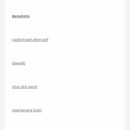
danatoto
nadimtogel alternatif
dewa90
situs slot gacor
rajamenang login