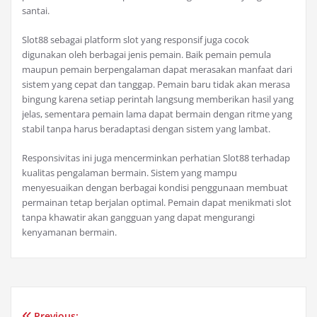
santai.
Slot88 sebagai platform slot yang responsif juga cocok
digunakan oleh berbagai jenis pemain. Baik pemain pemula
maupun pemain berpengalaman dapat merasakan manfaat dari
sistem yang cepat dan tanggap. Pemain baru tidak akan merasa
bingung karena setiap perintah langsung memberikan hasil yang
jelas, sementara pemain lama dapat bermain dengan ritme yang
stabil tanpa harus beradaptasi dengan sistem yang lambat.
Responsivitas ini juga mencerminkan perhatian Slot88 terhadap
kualitas pengalaman bermain. Sistem yang mampu
menyesuaikan dengan berbagai kondisi penggunaan membuat
permainan tetap berjalan optimal. Pemain dapat menikmati slot
tanpa khawatir akan gangguan yang dapat mengurangi
kenyamanan bermain.
Previous: