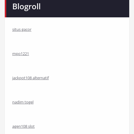
Blogroll
situs gacor
mpo1221
jackpot108 alternatif
nadim togel
agen108 slot