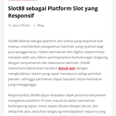
Slot88 sebagai Platform Slot yang
Responsif
By
Jane Elliott
in
Blog
Slot88 dikenal sebagai platform slot online yang responsif dan
mampu memberikan pengalaman bermain yang nyaman bagi
para penggunanya. Dalam permainan slot digital, responsivitas
menjadi salah satu faktor penting karena berhubungan langsung
dengan kenyamanan dan kelancaran bermain. Slot88
memahami kebutuhan tersebut
datuk win
dengan
menghadirkan sistem yang cepat merespons setiap perintah
pemain, sehingga permainan dapat berjalan tanpa hambatan
yang mengganggu.
Responsivitas Slot88 dapat dirasakan sejak pertama kali pemain
mengakses platform. Proses masuk ke dalam permainan
berlangsung cepat, menu dapat dibuka dengan lancar, dan
setiap klik atau sentuhan langsung mendapatkan respons yang