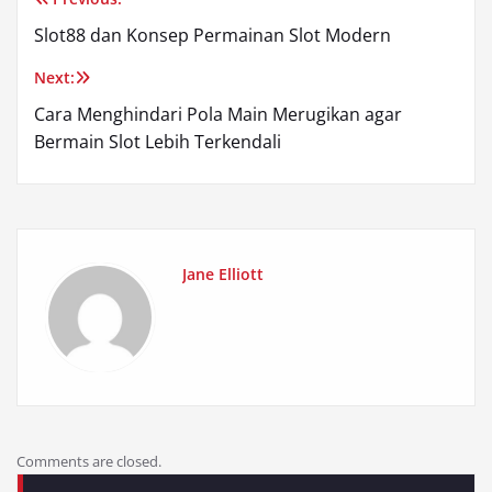
Post
Slot88 dan Konsep Permainan Slot Modern
navigation
Next:
Cara Menghindari Pola Main Merugikan agar
Bermain Slot Lebih Terkendali
Jane Elliott
Comments are closed.