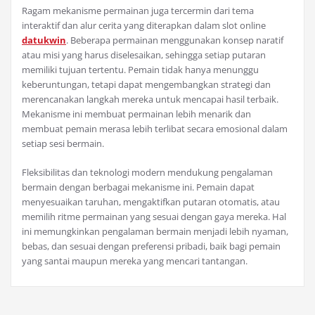
Ragam mekanisme permainan juga tercermin dari tema
interaktif dan alur cerita yang diterapkan dalam slot online
datukwin
. Beberapa permainan menggunakan konsep naratif
atau misi yang harus diselesaikan, sehingga setiap putaran
memiliki tujuan tertentu. Pemain tidak hanya menunggu
keberuntungan, tetapi dapat mengembangkan strategi dan
merencanakan langkah mereka untuk mencapai hasil terbaik.
Mekanisme ini membuat permainan lebih menarik dan
membuat pemain merasa lebih terlibat secara emosional dalam
setiap sesi bermain.
Fleksibilitas dan teknologi modern mendukung pengalaman
bermain dengan berbagai mekanisme ini. Pemain dapat
menyesuaikan taruhan, mengaktifkan putaran otomatis, atau
memilih ritme permainan yang sesuai dengan gaya mereka. Hal
ini memungkinkan pengalaman bermain menjadi lebih nyaman,
bebas, dan sesuai dengan preferensi pribadi, baik bagi pemain
yang santai maupun mereka yang mencari tantangan.