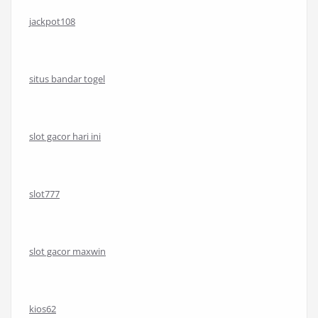
jackpot108
situs bandar togel
slot gacor hari ini
slot777
slot gacor maxwin
kios62