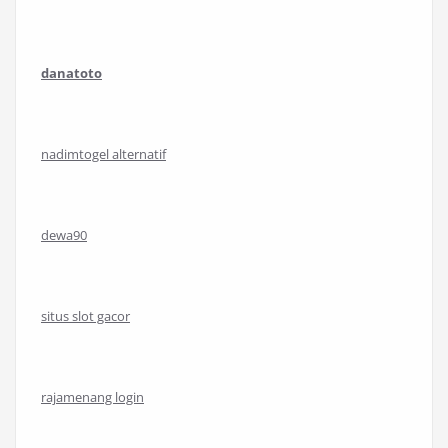
danatoto
nadimtogel alternatif
dewa90
situs slot gacor
rajamenang login