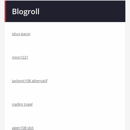
Blogroll
situs gacor
mpo1221
jackpot108 alternatif
nadim togel
agen108 slot