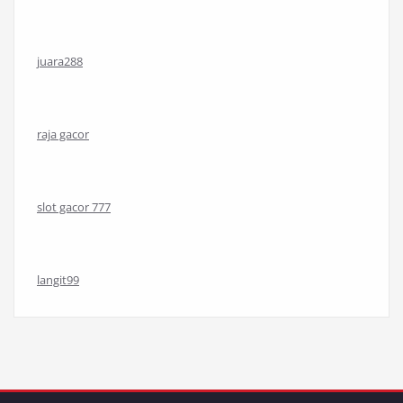
juara288
raja gacor
slot gacor 777
langit99