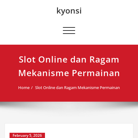
Skip
kyonsi
to
content
Toggle navigation
Slot Online dan Ragam
Mekanisme Permainan
Home
Slot Online dan Ragam Mekanisme Permainan
February 5, 2026