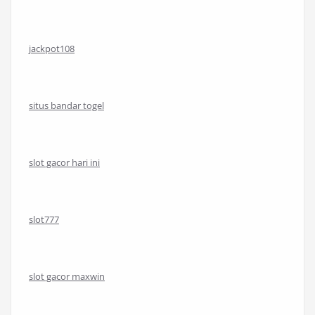
jackpot108
situs bandar togel
slot gacor hari ini
slot777
slot gacor maxwin