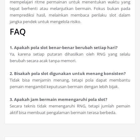
mempelajari ritme permainan untuk menentukan waktu yang
tepat berhenti atau melanjutkan bermain. Fokus bukan pada
memprediksi hasil, melainkan membaca perilaku slot dalam
jangka pendek untuk mengelola risiko.
FAQ
1. Apakah pola slot benar-benar berubah setiap hari?
Ya, karena setiap putaran dihasilkan oleh RNG yang selalu
berubah secara acak tanpa memori.
2. Bisakah pola slot digunakan untuk menang konsisten?
Tidak bisa menjamin menang, tetapi pola dapat membantu
pemain mengambil keputusan bermain dengan lebih bijak.
3. Apakah jam bermain memengaruhi pola slot?
Secara teknis tidak memengaruhi RNG, tetapi jumlah pemain
aktif bisa membuat pengalaman bermain terasa berbeda.