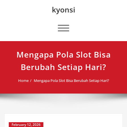
Skip
kyonsi
to
content
Toggle navigation
Mengapa Pola Slot Bisa
Berubah Setiap Hari?
Home
Mengapa Pola Slot Bisa Berubah Setiap Hari?
February 12, 2026