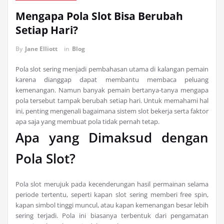
Mengapa Pola Slot Bisa Berubah
Setiap Hari?
By
Jane Elliott
in
Blog
Pola slot sering menjadi pembahasan utama di kalangan pemain
karena dianggap dapat membantu membaca peluang
kemenangan. Namun banyak pemain bertanya-tanya mengapa
pola tersebut tampak berubah setiap hari. Untuk memahami hal
ini, penting mengenali bagaimana sistem slot bekerja serta faktor
apa saja yang membuat pola tidak pernah tetap.
Apa yang Dimaksud dengan
Pola Slot?
Pola slot merujuk pada kecenderungan hasil permainan selama
periode tertentu, seperti kapan slot sering memberi free spin,
kapan simbol tinggi muncul, atau kapan kemenangan besar lebih
sering terjadi. Pola ini biasanya terbentuk dari pengamatan