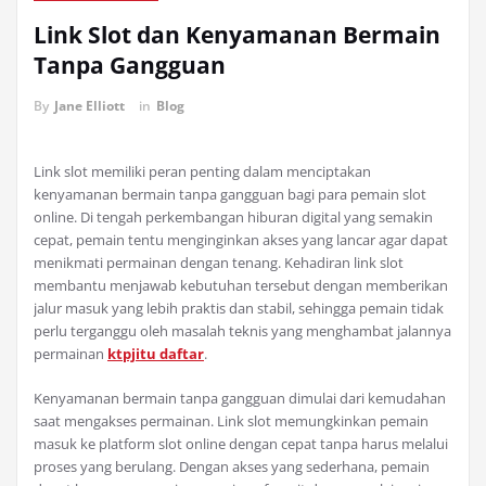
Link Slot dan Kenyamanan Bermain
Tanpa Gangguan
By
Jane Elliott
in
Blog
Link slot memiliki peran penting dalam menciptakan
kenyamanan bermain tanpa gangguan bagi para pemain slot
online. Di tengah perkembangan hiburan digital yang semakin
cepat, pemain tentu menginginkan akses yang lancar agar dapat
menikmati permainan dengan tenang. Kehadiran link slot
membantu menjawab kebutuhan tersebut dengan memberikan
jalur masuk yang lebih praktis dan stabil, sehingga pemain tidak
perlu terganggu oleh masalah teknis yang menghambat jalannya
permainan
ktpjitu daftar
.
Kenyamanan bermain tanpa gangguan dimulai dari kemudahan
saat mengakses permainan. Link slot memungkinkan pemain
masuk ke platform slot online dengan cepat tanpa harus melalui
proses yang berulang. Dengan akses yang sederhana, pemain