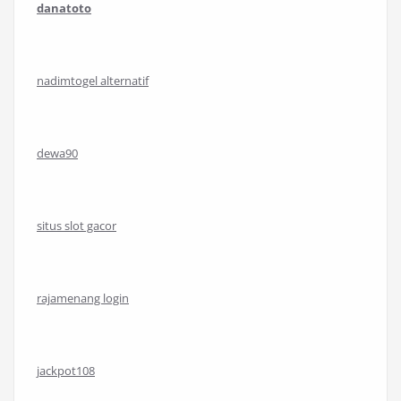
danatoto
nadimtogel alternatif
dewa90
situs slot gacor
rajamenang login
jackpot108