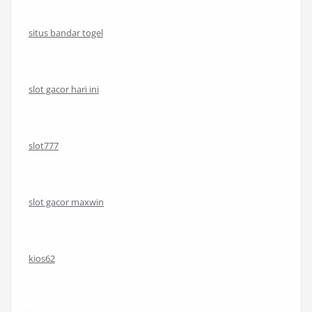
situs bandar togel
slot gacor hari ini
slot777
slot gacor maxwin
kios62