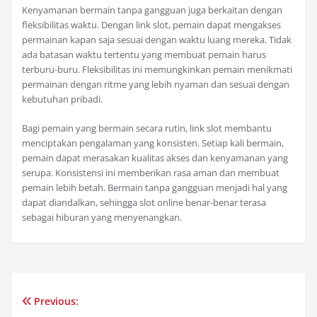
Kenyamanan bermain tanpa gangguan juga berkaitan dengan
fleksibilitas waktu. Dengan link slot, pemain dapat mengakses
permainan kapan saja sesuai dengan waktu luang mereka. Tidak
ada batasan waktu tertentu yang membuat pemain harus
terburu-buru. Fleksibilitas ini memungkinkan pemain menikmati
permainan dengan ritme yang lebih nyaman dan sesuai dengan
kebutuhan pribadi.
Bagi pemain yang bermain secara rutin, link slot membantu
menciptakan pengalaman yang konsisten. Setiap kali bermain,
pemain dapat merasakan kualitas akses dan kenyamanan yang
serupa. Konsistensi ini memberikan rasa aman dan membuat
pemain lebih betah. Bermain tanpa gangguan menjadi hal yang
dapat diandalkan, sehingga slot online benar-benar terasa
sebagai hiburan yang menyenangkan.
Previous:
Post