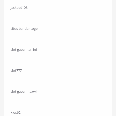
jackpot108
situs bandar togel
slot gacor hari ini
slot777
slot gacor maxwin
kios62