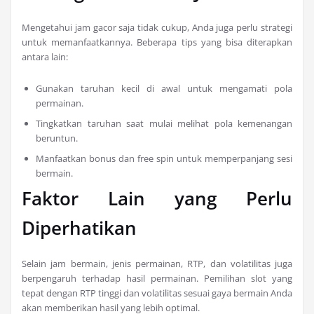
Mengetahui jam gacor saja tidak cukup, Anda juga perlu strategi
untuk memanfaatkannya. Beberapa tips yang bisa diterapkan
antara lain:
Gunakan taruhan kecil di awal untuk mengamati pola
permainan.
Tingkatkan taruhan saat mulai melihat pola kemenangan
beruntun.
Manfaatkan bonus dan free spin untuk memperpanjang sesi
bermain.
Faktor Lain yang Perlu
Diperhatikan
Selain jam bermain, jenis permainan, RTP, dan volatilitas juga
berpengaruh terhadap hasil permainan. Pemilihan slot yang
tepat dengan RTP tinggi dan volatilitas sesuai gaya bermain Anda
akan memberikan hasil yang lebih optimal.