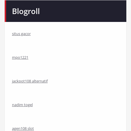
Blogroll
situs gacor
mpo1221
jackpot108 alternatif
nadim togel
agen108 slot