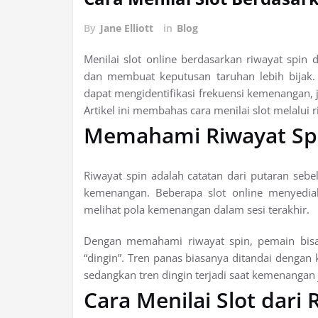
By
Jane Elliott
in
Blog
Menilai slot online berdasarkan riwayat s
dan membuat keputusan taruhan lebih bijak.
dapat mengidentifikasi frekuensi kemenangan, 
Artikel ini membahas cara menilai slot melalui 
Memahami Riwayat Sp
Riwayat spin adalah catatan dari putaran se
kemenangan. Beberapa slot online menyediak
melihat pola kemenangan dalam sesi terakhir.
Dengan memahami riwayat spin, pemain bisa 
“dingin”. Tren panas biasanya ditandai dengan
sedangkan tren dingin terjadi saat kemenangan
Cara Menilai Slot dari 