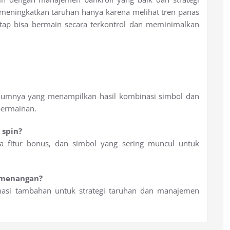
 meningkatkan taruhan hanya karena melihat tren panas
tap bisa bermain secara terkontrol dan meminimalkan
belumnya yang menampilkan hasil kombinasi simbol dan
permainan.
 spin?
a fitur bonus, dan simbol yang sering muncul untuk
emenangan?
masi tambahan untuk strategi taruhan dan manajemen