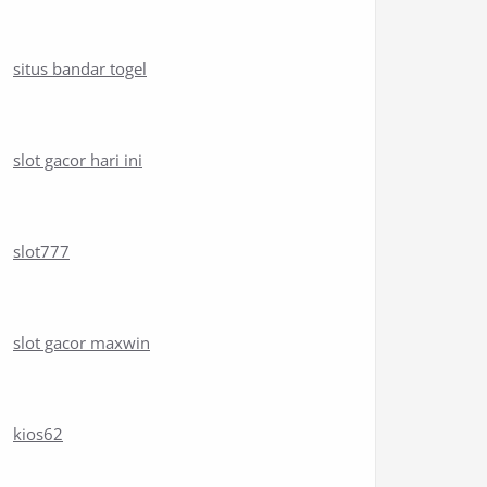
situs bandar togel
slot gacor hari ini
slot777
slot gacor maxwin
kios62