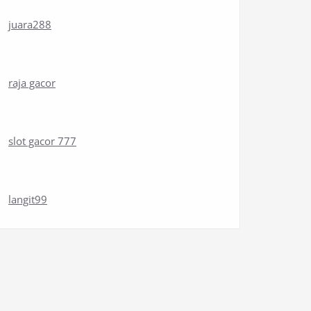
juara288
raja gacor
slot gacor 777
langit99