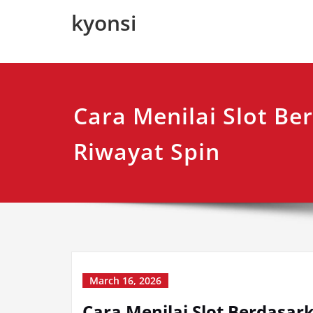
Skip
kyonsi
to
content
Cara Menilai Slot Be
Riwayat Spin
March 16, 2026
Cara Menilai Slot Berdasar