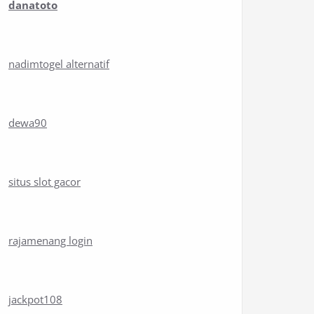
danatoto
nadimtogel alternatif
dewa90
situs slot gacor
rajamenang login
jackpot108