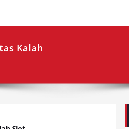
tas Kalah
ah Slot