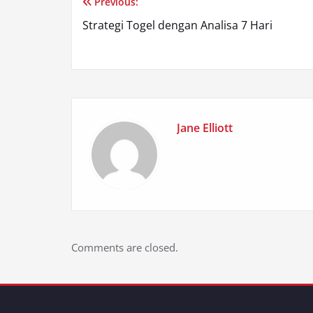
Previous:
Post
Strategi Togel dengan Analisa 7 Hari
navigation
Jane Elliott
Comments are closed.