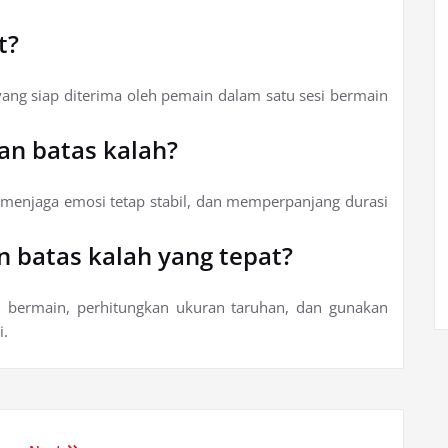
t?
ang siap diterima oleh pemain dalam satu sesi bermain
n batas kalah?
menjaga emosi tetap stabil, dan memperpanjang durasi
 batas kalah yang tepat?
si bermain, perhitungkan ukuran taruhan, dan gunakan
i.