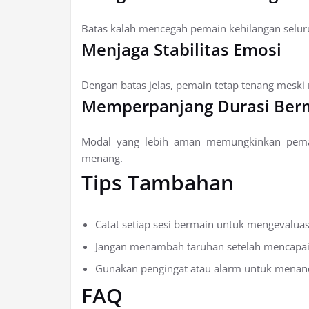
Batas kalah mencegah pemain kehilangan selur
Menjaga Stabilitas Emosi
Dengan batas jelas, pemain tetap tenang mesk
Memperpanjang Durasi Ber
Modal yang lebih aman memungkinkan pema
menang.
Tips Tambahan
Catat setiap sesi bermain untuk mengevaluasi
Jangan menambah taruhan setelah mencapai 
Gunakan pengingat atau alarm untuk menandai
FAQ