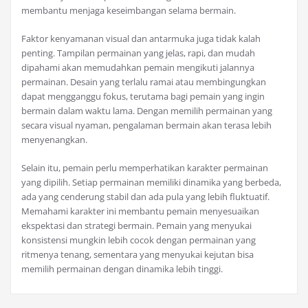
membantu menjaga keseimbangan selama bermain.
Faktor kenyamanan visual dan antarmuka juga tidak kalah
penting. Tampilan permainan yang jelas, rapi, dan mudah
dipahami akan memudahkan pemain mengikuti jalannya
permainan. Desain yang terlalu ramai atau membingungkan
dapat mengganggu fokus, terutama bagi pemain yang ingin
bermain dalam waktu lama. Dengan memilih permainan yang
secara visual nyaman, pengalaman bermain akan terasa lebih
menyenangkan.
Selain itu, pemain perlu memperhatikan karakter permainan
yang dipilih. Setiap permainan memiliki dinamika yang berbeda,
ada yang cenderung stabil dan ada pula yang lebih fluktuatif.
Memahami karakter ini membantu pemain menyesuaikan
ekspektasi dan strategi bermain. Pemain yang menyukai
konsistensi mungkin lebih cocok dengan permainan yang
ritmenya tenang, sementara yang menyukai kejutan bisa
memilih permainan dengan dinamika lebih tinggi.