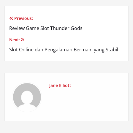
Previous:
Post
Review Game Slot Thunder Gods
navigation
Next:
Slot Online dan Pengalaman Bermain yang Stabil
Jane Elliott