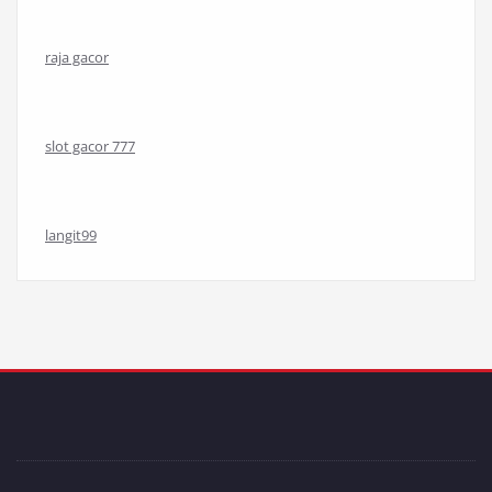
raja gacor
slot gacor 777
langit99