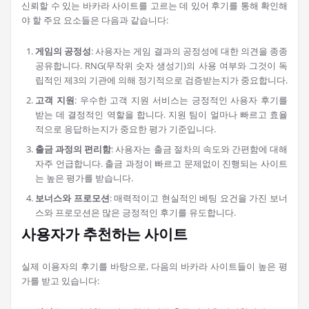
신뢰할 수 있는 바카라 사이트를 고르는 데 있어 후기를 통해 확인해
야 할 주요 요소들은 다음과 같습니다:
게임의 공정성
: 사용자는 게임 결과의 공정성에 대한 의견을 종종
공유합니다. RNG(무작위 숫자 생성기)의 사용 여부와 그것이 독
립적인 제3의 기관에 의해 정기적으로 검증받는지가 중요합니다.
고객 지원
: 우수한 고객 지원 서비스는 긍정적인 사용자 후기를
받는 데 결정적인 역할을 합니다. 지원 팀이 얼마나 빠르고 효율
적으로 응답하는지가 중요한 평가 기준입니다.
출금 과정의 편리함
: 사용자는 출금 절차의 속도와 간편함에 대해
자주 언급합니다. 출금 과정이 빠르고 문제없이 진행되는 사이트
는 높은 평가를 받습니다.
보너스와 프로모션
: 매력적이고 현실적인 베팅 요건을 가진 보너
스와 프로모션은 많은 긍정적인 후기를 유도합니다.
사용자가 추천하는 사이트
실제 이용자의 후기를 바탕으로, 다음의 바카라 사이트들이 높은 평
가를 받고 있습니다: